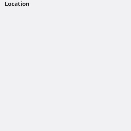
Location