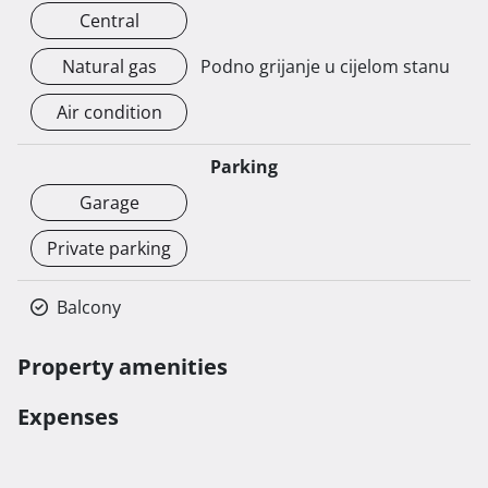
Central
Natural gas
Podno grijanje u cijelom stanu
Air condition
Parking
Garage
Private parking
Balcony
Property amenities
Expenses