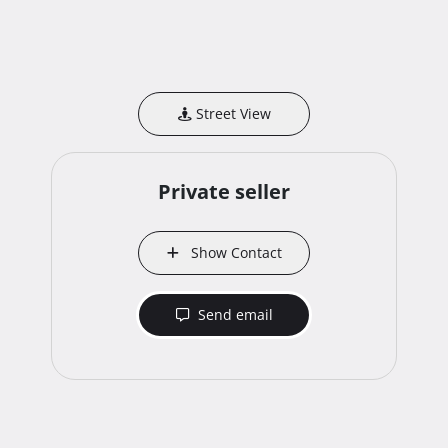
Street View
Private seller
Show Contact
Send email