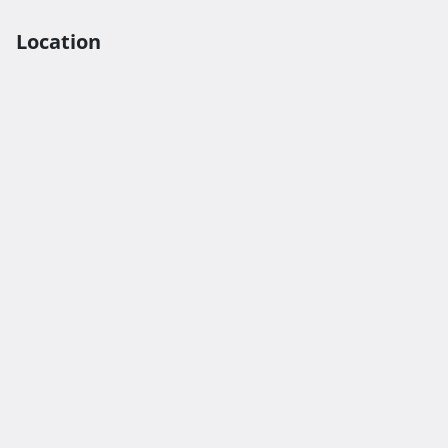
Location