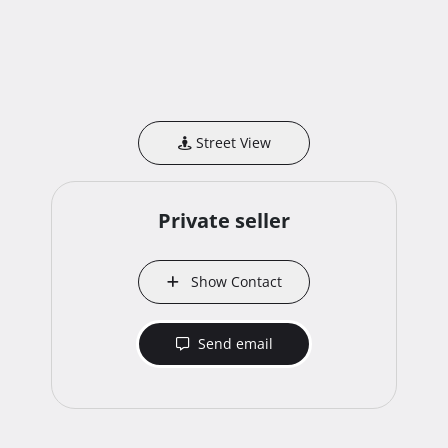
Street View
Private seller
Show Contact
Send email