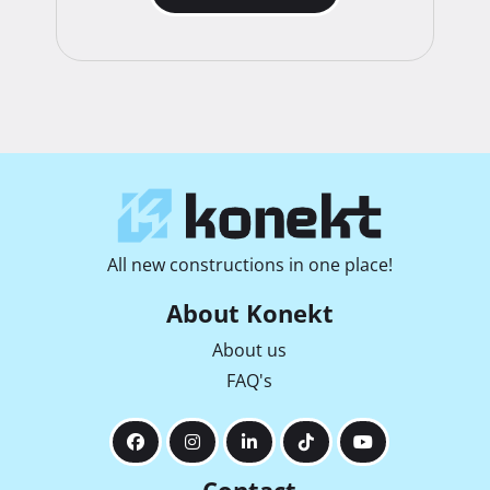
All new constructions in one place!
About Konekt
About us
FAQ's