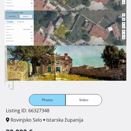
Photos
Video
Listing ID: 66327348
Rovinjsko Selo
Istarska županija