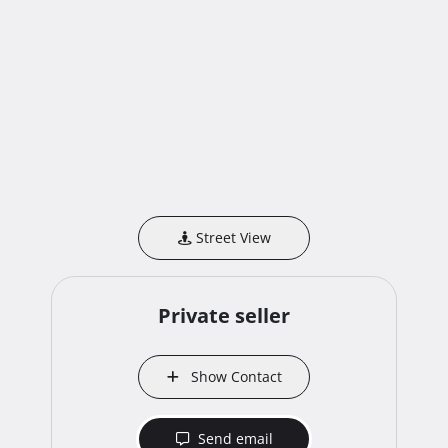
Street View
Private seller
Show Contact
Send email