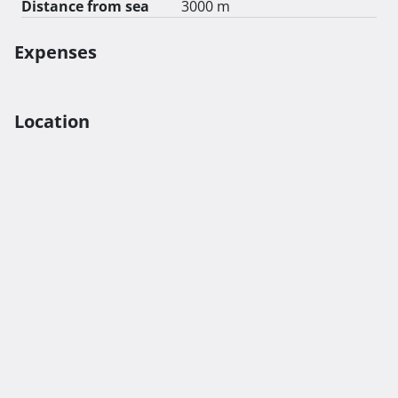
Distance from sea
3000 m
Expenses
Location