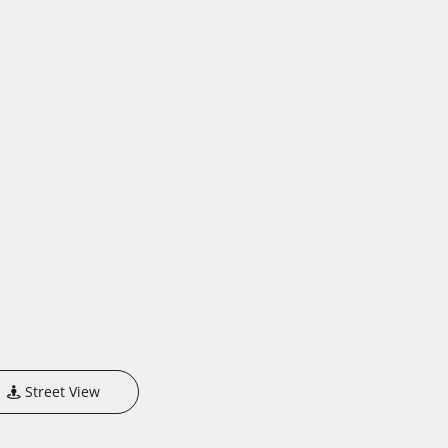
Street View