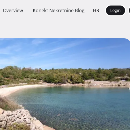
Overview
Konekt Nekretnine Blog
HR
Login