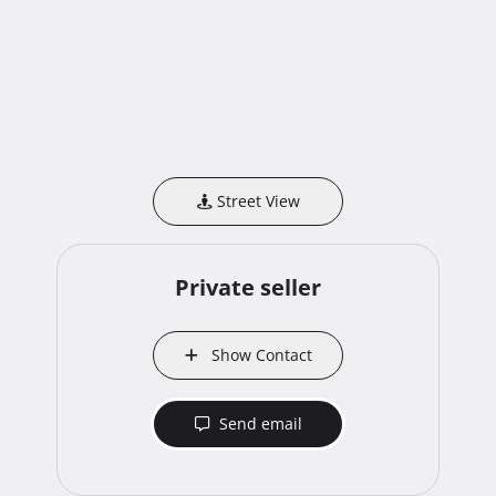
Street View
Private seller
Show Contact
Send email