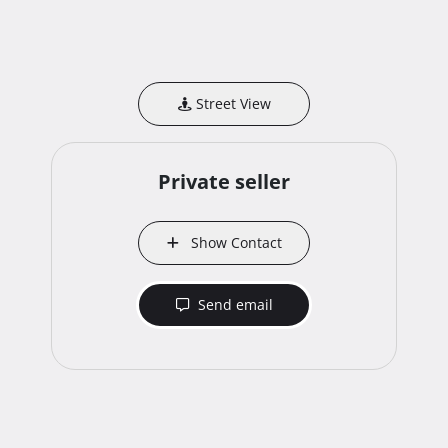
Street View
Private seller
Show Contact
Send email