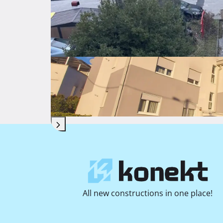
Photos
All new constructions in one place!