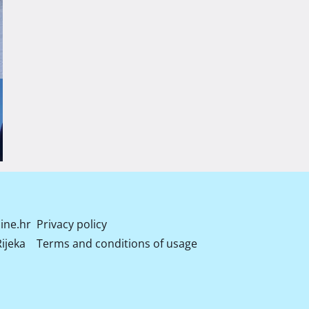
ine.hr
Privacy policy
ijeka
Terms and conditions of usage