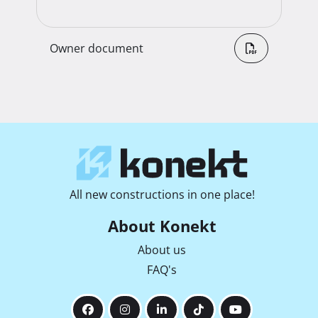
Owner document
All new constructions in one place!
About Konekt
About us
FAQ's