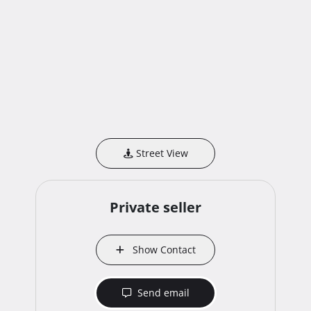
Street View
Private seller
Show Contact
Send email