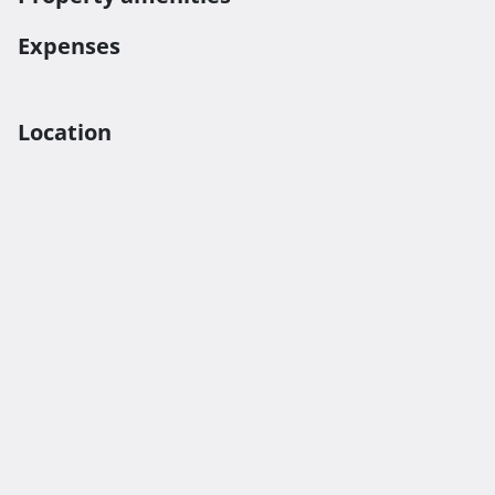
Expenses
Location