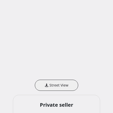
Street View
Private seller