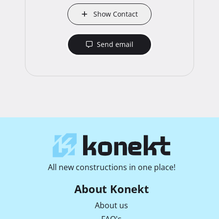
Show Contact
Send email
All new constructions in one place!
About Konekt
About us