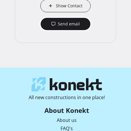
Show Contact
Send email
All new constructions in one place!
About Konekt
About us
FAQ's