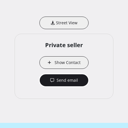
Street View
Private seller
Show Contact
Send email