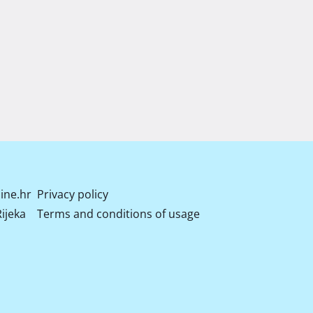
ine.hr
Privacy policy
ijeka
Terms and conditions of usage