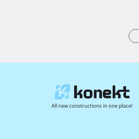
All new constructions in one place!