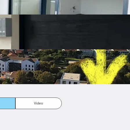
Video