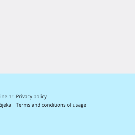
ine.hr
Privacy policy
ijeka
Terms and conditions of usage