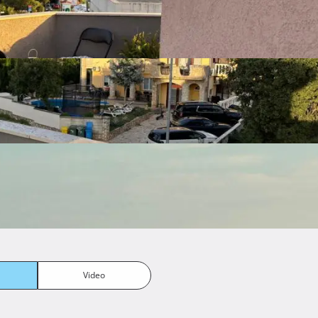
Video