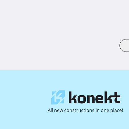
All new constructions in one place!