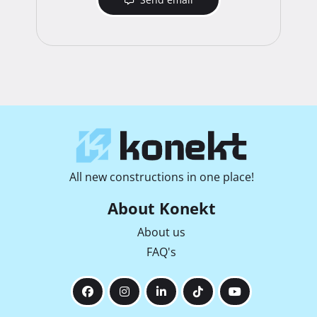
All new constructions in one place!
About Konekt
About us
FAQ's