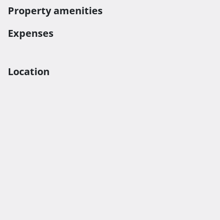
Property amenities
Expenses
Location