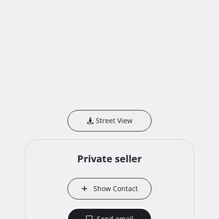
Street View
Private seller
Show Contact
Send email