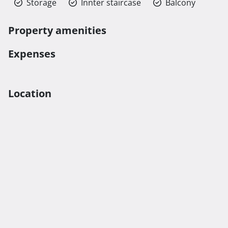
Storage
Innter staircase
Balcony
Property amenities
Expenses
Location