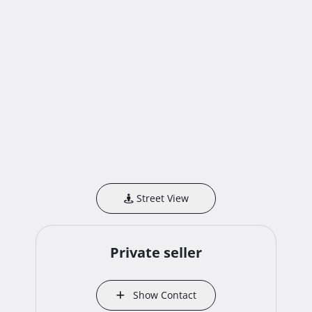
Street View
Private seller
Show Contact