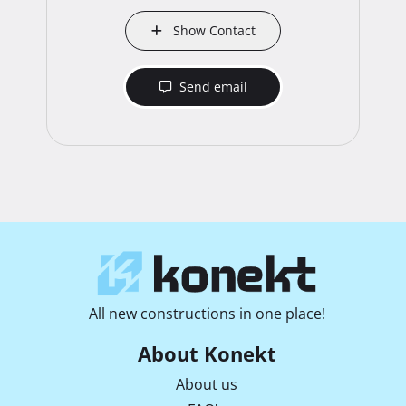
Show Contact
Send email
All new constructions in one place!
About Konekt
About us