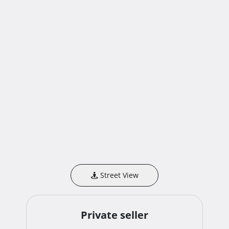
Street View
Private seller