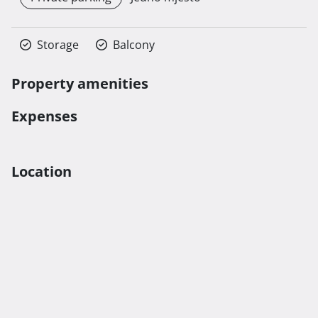
Storage
Balcony
Property amenities
Expenses
Location