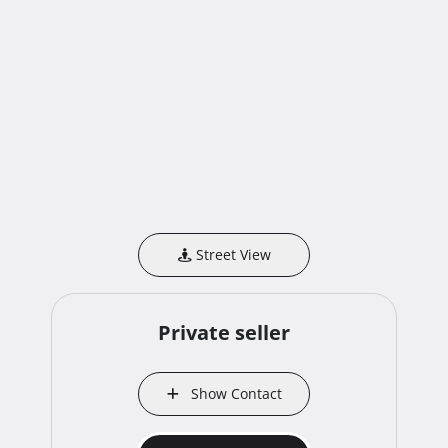
Street View
Private seller
Show Contact