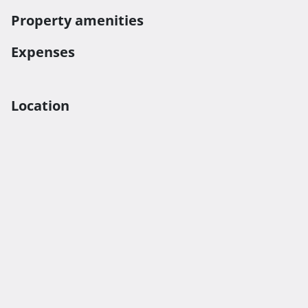
Property amenities
Expenses
Location