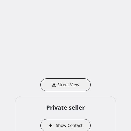
Street View
Private seller
Show Contact