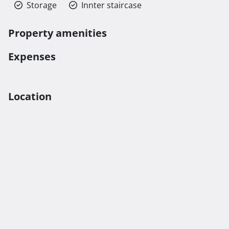
Storage
Innter staircase
Property amenities
Expenses
Location