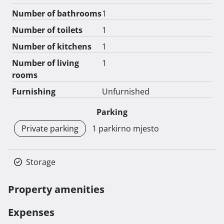
Number of bathrooms
1
Number of toilets
1
Number of kitchens
1
Number of living
1
rooms
Furnishing
Unfurnished
Parking
Private parking
1 parkirno mjesto
Storage
Property amenities
Expenses