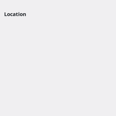
Location