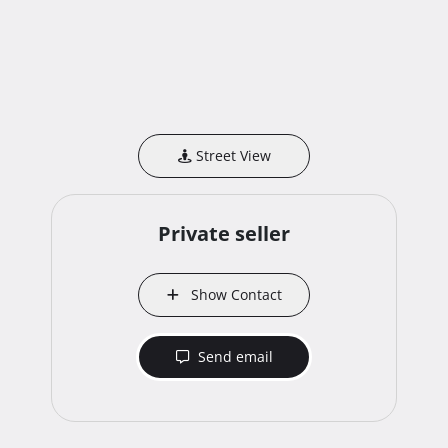
Street View
Private seller
Show Contact
Send email