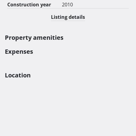
Construction year
2010
Listing details
Property amenities
Expenses
Location