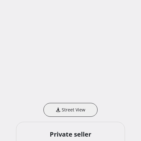
Street View
Private seller