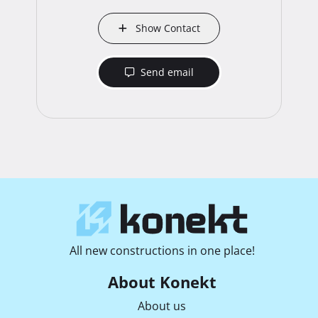
Show Contact
Send email
All new constructions in one place!
About Konekt
About us