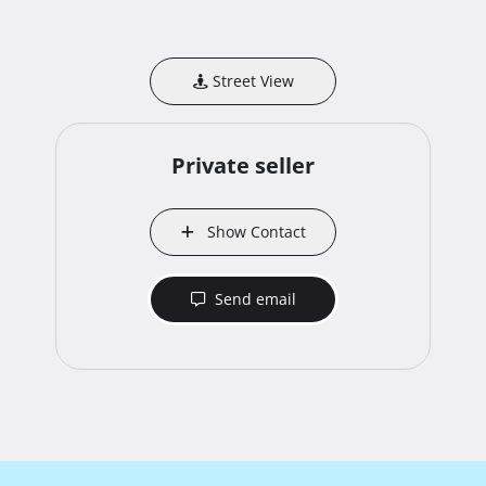
Street View
Private seller
Show Contact
Send email