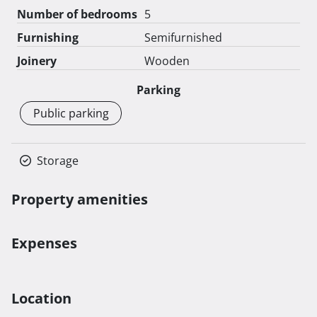
Number of bedrooms
5
Furnishing
Semifurnished
Joinery
Wooden
Parking
Public parking
Storage
Property amenities
Expenses
Location