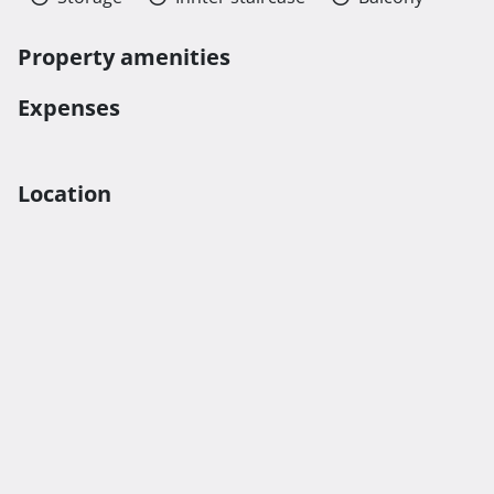
Property amenities
Expenses
Location