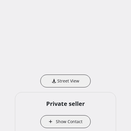
Street View
Private seller
Show Contact