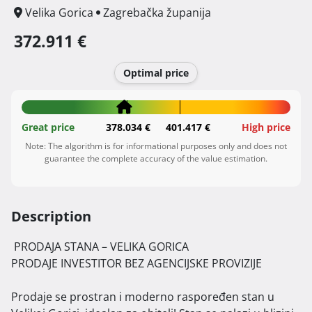
Velika Gorica
Zagrebačka županija
372.911 €
Optimal price
Great price
378.034 €
401.417 €
High price
Note: The algorithm is for informational purposes only and does not
guarantee the complete accuracy of the value estimation.
Description
 PRODAJA STANA – VELIKA GORICA

PRODAJE INVESTITOR BEZ AGENCIJSKE PROVIZIJE

Prodaje se prostran i moderno raspoređen stan u 