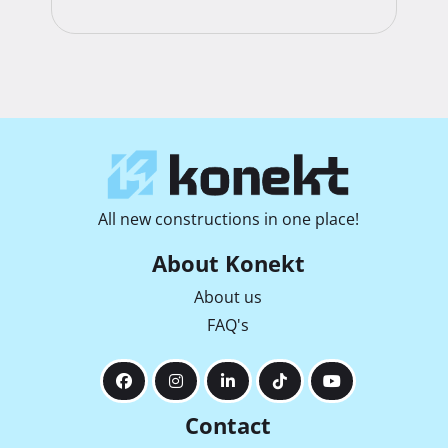
All new constructions in one place!
About Konekt
About us
FAQ's
Contact