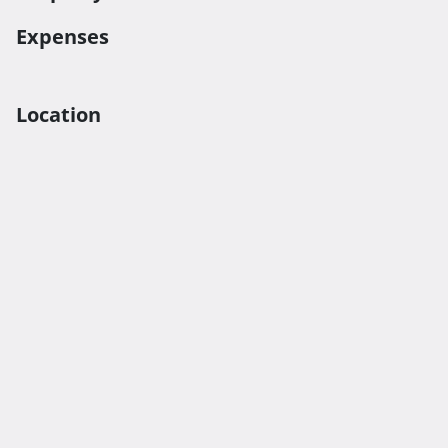
Expenses
Location