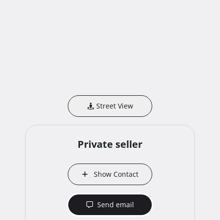
Street View
Private seller
Show Contact
Send email