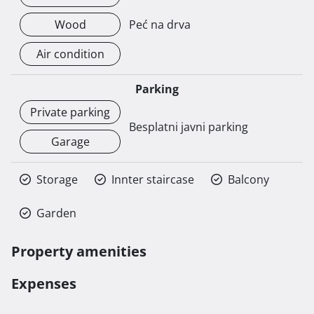
Wood
Peć na drva
Air condition
Parking
Private parking
Besplatni javni parking
Garage
Storage
Innter staircase
Balcony
Garden
Property amenities
Expenses