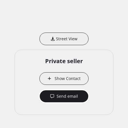
Street View
Private seller
Show Contact
Send email