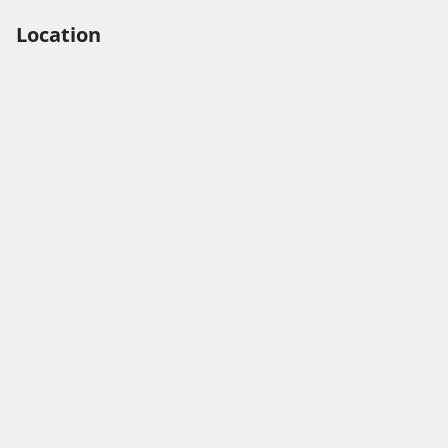
Location