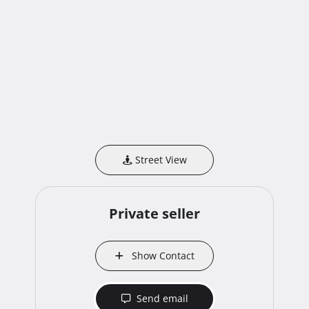
Street View
Private seller
Show Contact
Send email