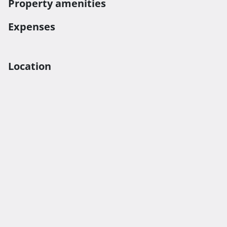
Property amenities
Expenses
Location