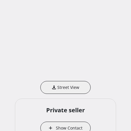
Street View
Private seller
Show Contact