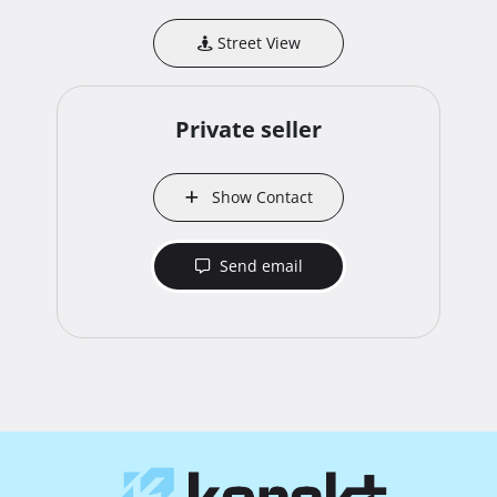
Street View
Private seller
Show Contact
Send email