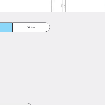
Video