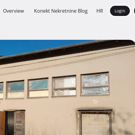
Overview
Konekt Nekretnine Blog
HR
Login