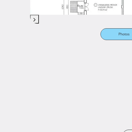
Photos