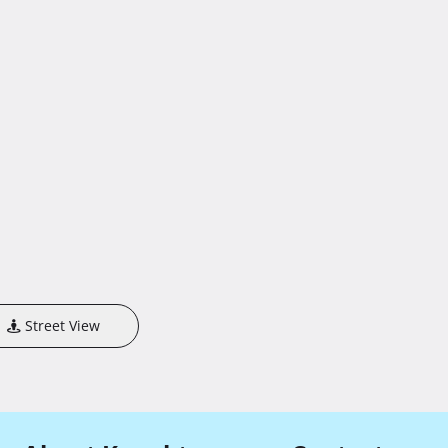
Street View