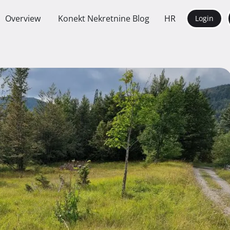
Overview
Konekt Nekretnine Blog
HR
Login