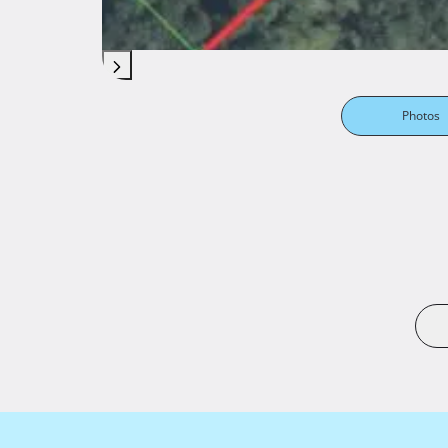
Photos