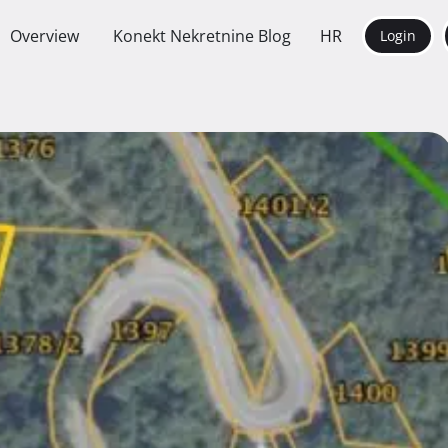
Overview
Konekt Nekretnine Blog
HR
Login