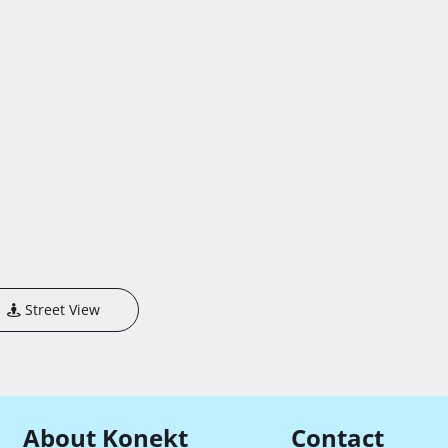
Street View
About Konekt
Contact