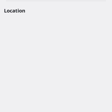
Location