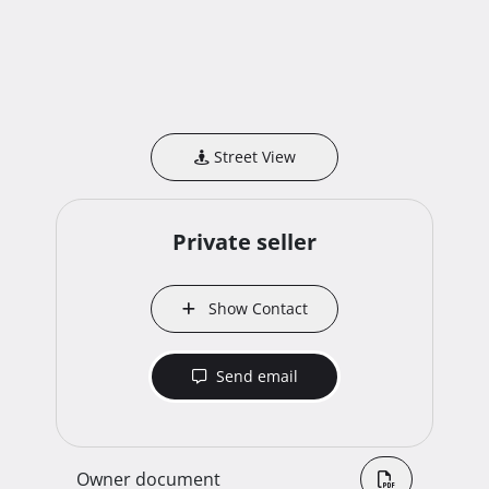
Street View
Private seller
Show Contact
Send email
Owner document