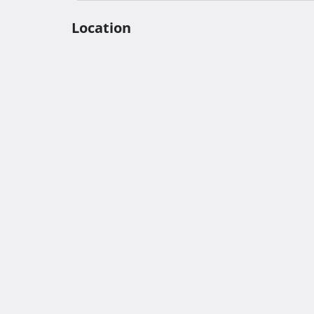
Location