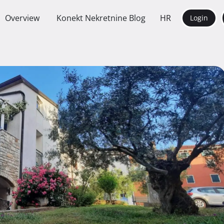
Overview
Konekt Nekretnine Blog
HR
Login