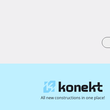
All new constructions in one place!