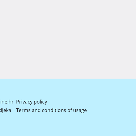
ine.hr
Privacy policy
ijeka
Terms and conditions of usage