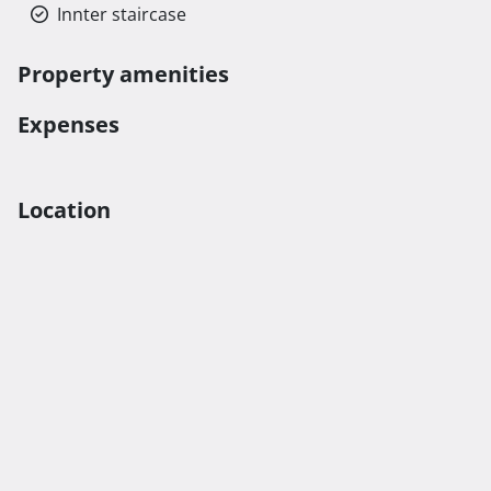
Innter staircase
Property amenities
Expenses
Location