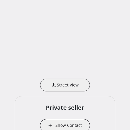
Street View
Private seller
Show Contact