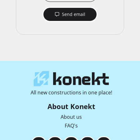
Send email
All new constructions in one place!
About Konekt
About us
FAQ's