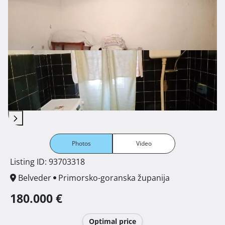
Photos
Video
Listing ID: 93703318
Belveder
Primorsko-goranska županija
180.000 €
Optimal price