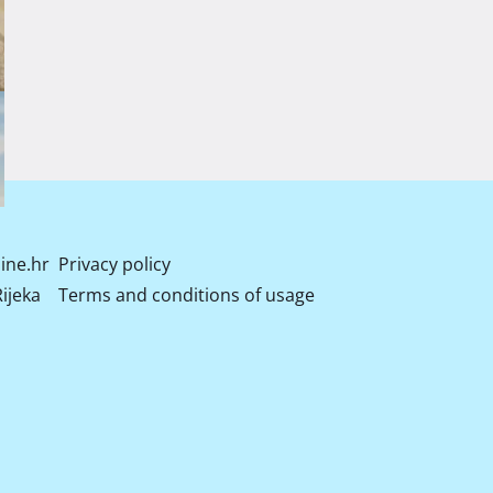
ine.hr
Privacy policy
ijeka
Terms and conditions of usage