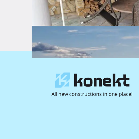
Photos
All new constructions in one place!