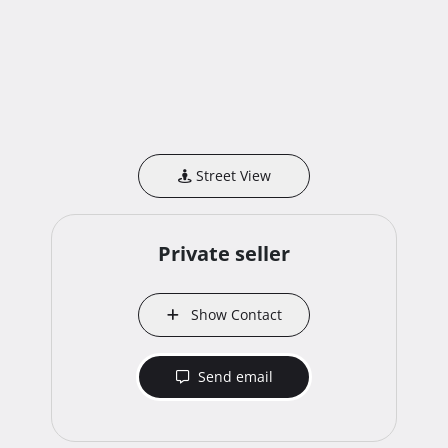
Street View
Private seller
Show Contact
Send email