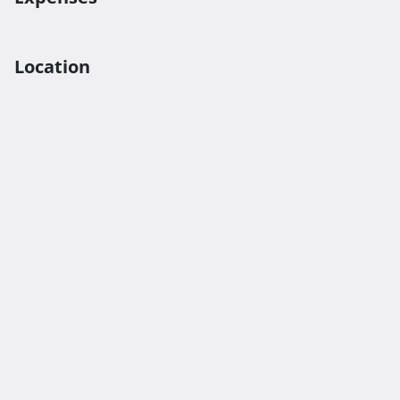
Location