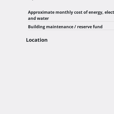
Approximate monthly cost of energy, elect
and water
Building maintenance / reserve fund
Location