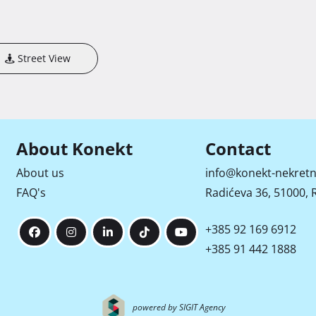
Street View
About Konekt
Contact
About us
info@konekt-nekretn
FAQ's
Radićeva 36, 51000, R
+385 92 169 6912
+385 91 442 1888
powered by SIGIT Agency