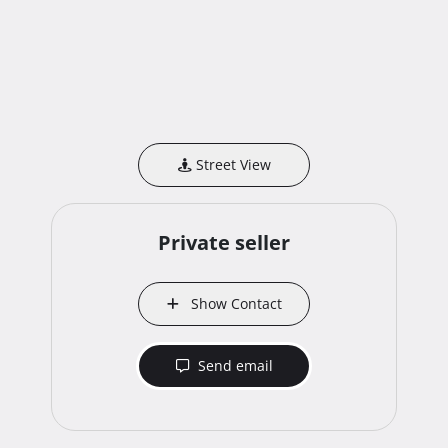
Street View
Private seller
Show Contact
Send email