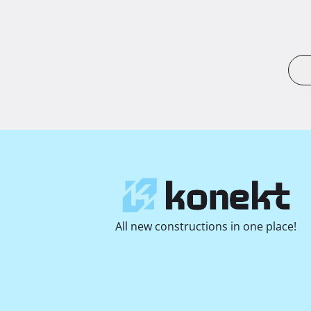
All new constructions in one place!