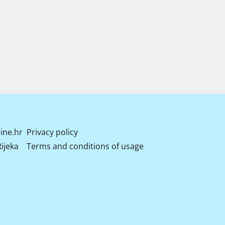
ine.hr
Privacy policy
ijeka
Terms and conditions of usage