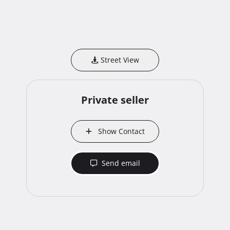
Street View
Private seller
Show Contact
Send email