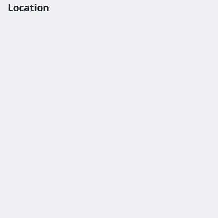
Location