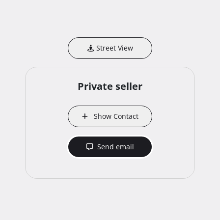
Street View
Private seller
Show Contact
Send email