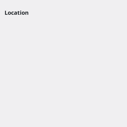
Location