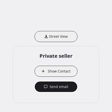
Street View
Private seller
Show Contact
Send email