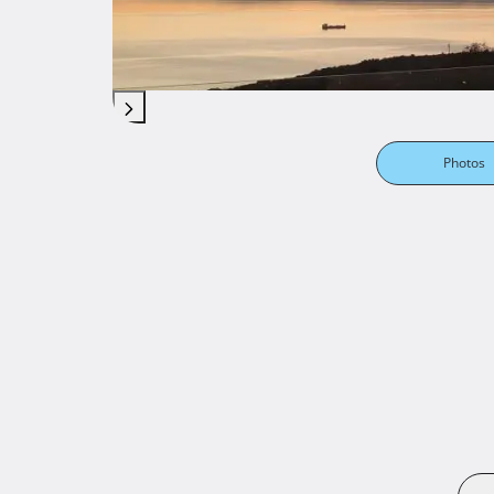
Photos