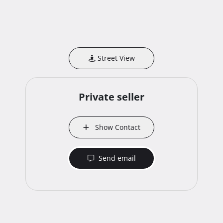
Street View
Private seller
Show Contact
Send email