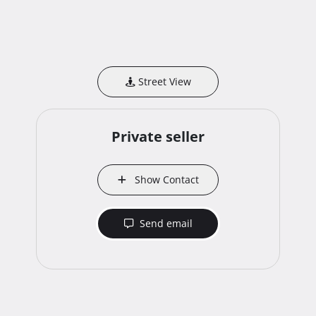
Street View
Private seller
Show Contact
Send email