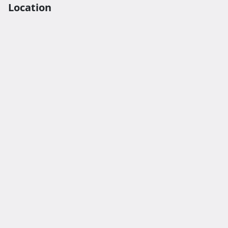
Location