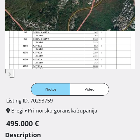
Photos
Video
Listing ID: 70293759
Bregi
Primorsko-goranska županija
495.000 €
Description