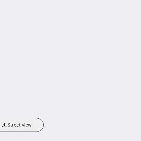
Street View