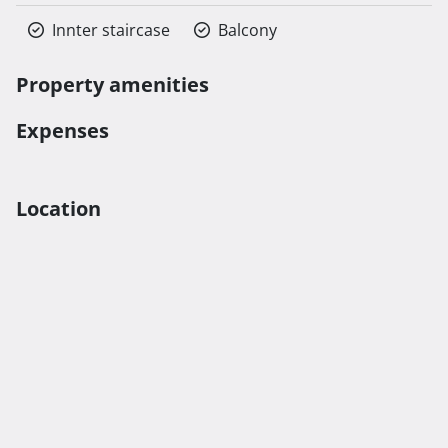
Innter staircase
Balcony
Property amenities
Expenses
Location