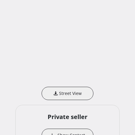
Street View
Private seller