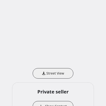
Street View
Private seller