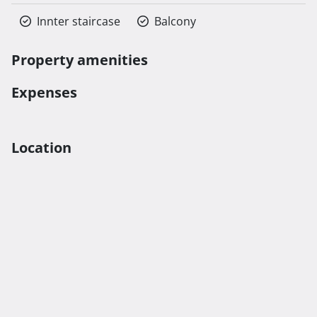
Innter staircase
Balcony
Property amenities
Expenses
Location